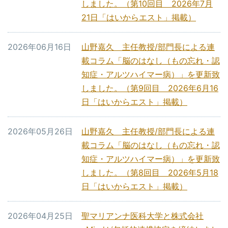
しました。（第10回目 2026年7月
21日「はいからエスト」掲載）
2026年06月16日
山野嘉久 主任教授/部門長による連
載コラム「脳のはなし（もの忘れ・認
知症・アルツハイマー病）」を更新致
しました。（第9回目 2026年6月16
日「はいからエスト」掲載）
2026年05月26日
山野嘉久 主任教授/部門長による連
載コラム「脳のはなし（もの忘れ・認
知症・アルツハイマー病）」を更新致
しました。（第8回目 2026年5月18
日「はいからエスト」掲載）
2026年04月25日
聖マリアンナ医科大学と株式会社