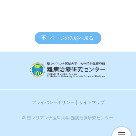
ページの先頭へ戻る
プライバシーポリシー
サイトマップ
© 聖マリアンナ医科大学 難病治療研究センター.