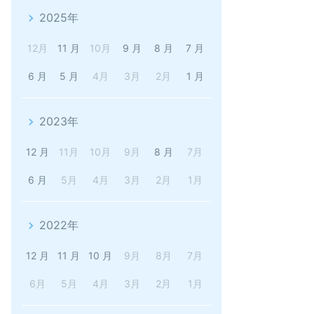
2025年
12月
11 月
10月
9 月
8 月
7 月
6 月
5 月
4月
3月
2月
1 月
2023年
12 月
11月
10月
9月
8 月
7月
6 月
5月
4月
3月
2月
1月
2022年
12 月
11 月
10 月
9月
8月
7月
6月
5月
4月
3月
2月
1月