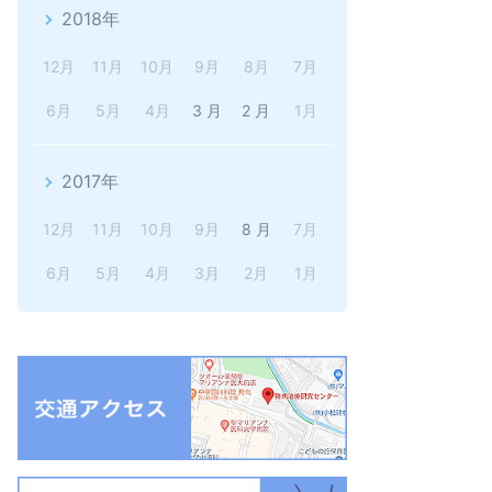
2018年
12月
11月
10月
9月
8月
7月
6月
5月
4月
3 月
2 月
1月
2017年
12月
11月
10月
9月
8 月
7月
6月
5月
4月
3月
2月
1月