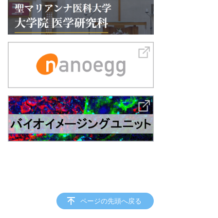
ページの先頭へ戻る