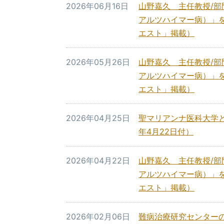
2026年06月16日
山野嘉久 主任教授/
アルツハイマー病）」を
エスト」掲載）
2026年05月26日
山野嘉久 主任教授/
アルツハイマー病）」を
エスト」掲載）
2026年04月25日
聖マリアンナ医科大学と
年4月22日付）
2026年04月22日
山野嘉久 主任教授/
アルツハイマー病）」を
エスト」掲載）
2026年02月06日
難病治療研究センターの