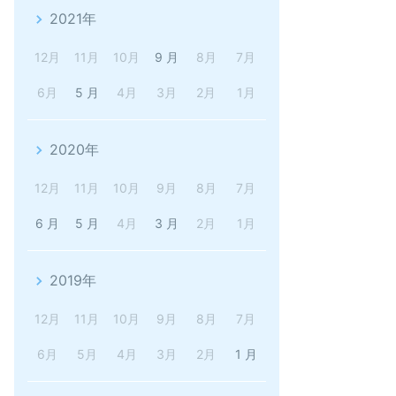
2021年
12月
11月
10月
9 月
8月
7月
6月
5 月
4月
3月
2月
1月
2020年
12月
11月
10月
9月
8月
7月
6 月
5 月
4月
3 月
2月
1月
2019年
12月
11月
10月
9月
8月
7月
6月
5月
4月
3月
2月
1 月