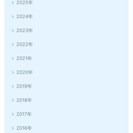
2025年
2024年
2023年
2022年
2021年
2020年
2019年
2018年
2017年
2016年