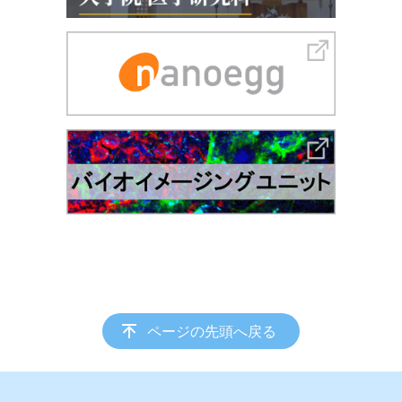
ページの先頭へ戻る