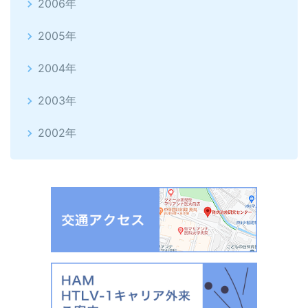
2006年
2005年
2004年
2003年
2002年