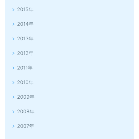
2015年
2014年
2013年
2012年
2011年
2010年
2009年
2008年
2007年