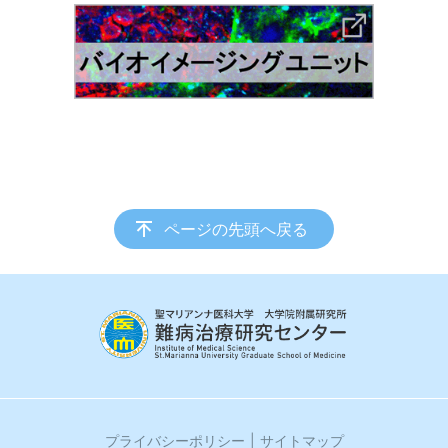
ページの先頭へ戻る
プライバシーポリシー
サイトマップ