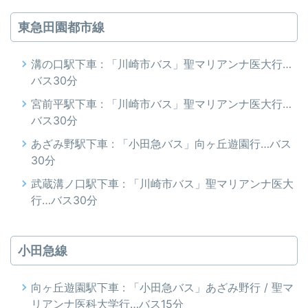
東急田園都市線
溝の口駅下車 : 「川崎市バス」聖マリアンナ医大行…
バス30分
宮前平駅下車 : 「川崎市バス」聖マリアンナ医大行…
バス30分
あざみ野駅下車 : 「小田急バス」向ヶ丘遊園行…バス
30分
武蔵溝ノ口駅下車 : 「川崎市バス」聖マリアンナ医大
行…バス30分
小田急線
向ヶ丘遊園駅下車 : 「小田急バス」あざみ野行 / 聖マ
リアンナ医科大学行…バス15分