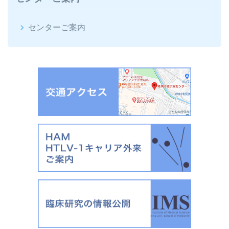
センターご案内