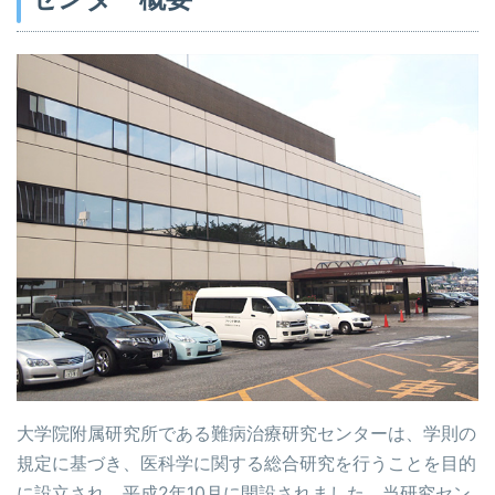
大学院附属研究所である難病治療研究センターは、学則の
規定に基づき、医科学に関する総合研究を行うことを目的
に設立され、平成2年10月に開設されました。当研究セン