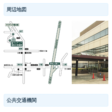
周辺地図
公共交通機関