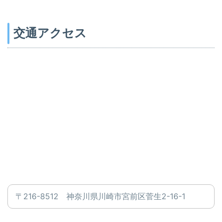
交通アクセス
〒216-8512 神奈川県川崎市宮前区菅生2-16-1