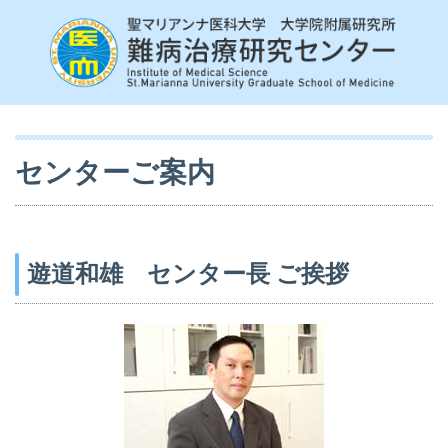
センターご案内
遊道和雄 センター長 ご挨拶