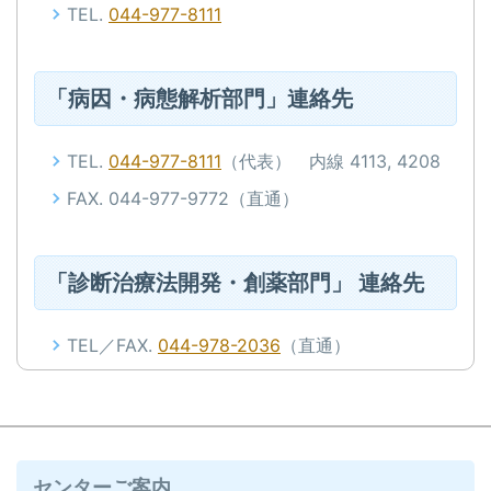
TEL.
044-977-8111
「病因・病態解析部門」連絡先
TEL.
044-977-8111
（代表） 内線 4113, 4208
FAX. 044-977-9772（直通）
「診断治療法開発・創薬部門」 連絡先
TEL／FAX.
044-978-2036
（直通）
センターご案内