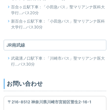
百合ヶ丘駅下車 : 「小田急バス」聖マリアンナ医科大
学行…バス20分
新百合ヶ丘駅下車 : 「小田急バス」聖マリアンナ医科
大学行…バス30分
JR南武線
武蔵溝ノ口駅下車 : 「川崎市バス」聖マリアンナ医大
行…バス30分
お問い合わせ
〒216-8512 神奈川県川崎市宮前区菅生2-16-1