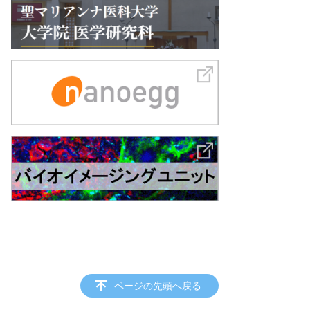
ページの先頭へ戻る