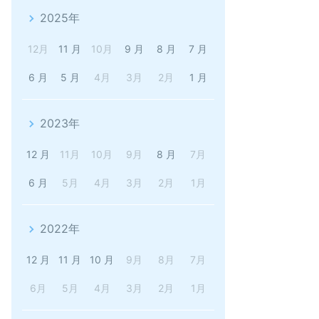
2025年
12月
11 月
10月
9 月
8 月
7 月
6 月
5 月
4月
3月
2月
1 月
2023年
12 月
11月
10月
9月
8 月
7月
6 月
5月
4月
3月
2月
1月
2022年
12 月
11 月
10 月
9月
8月
7月
6月
5月
4月
3月
2月
1月